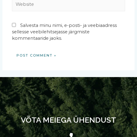
Salvesta minu nimi, e-posti- ja veebiaadress
sellesse veebilehitsejasse järgmiste
kommentaaride jaoks.
VÕTA MEIEGA ÜHENDUST