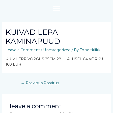
KUIVAD LEPA
KAMINAPUUD
Leave a Comment
/
Uncategorized
/ By
Topeltklikk
KUIV LEPP VÕRGUS 25CM 28L- ALUSEL 64 VÕRKU
160 EUR
←
Previous Postitus
leave a comment